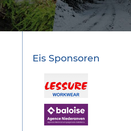
Eis Sponsoren