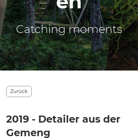
en
Catching moments
Zurück
2019 - Detailer aus der
Gemeng